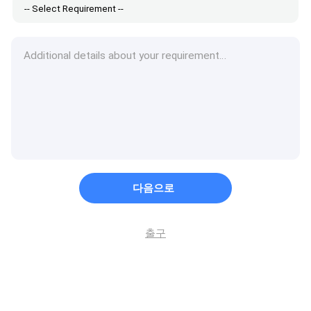
다음으로
출구