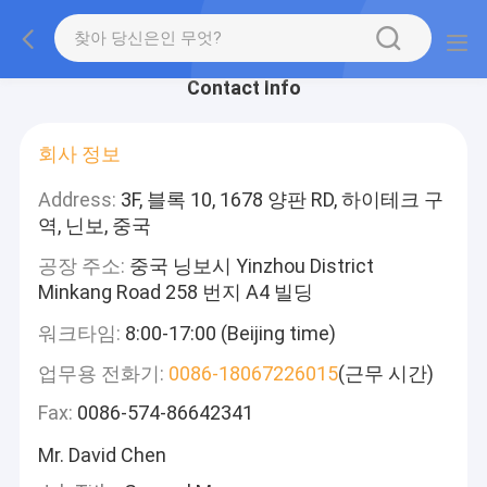
Contact Info
회사 정보
Address:
3F, 블록 10, 1678 양판 RD, 하이테크 구
역, 닌보, 중국
공장 주소:
중국 닝보시 Yinzhou District
Minkang Road 258 번지 A4 빌딩
워크타임:
8:00-17:00 (Beijing time)
업무용 전화기:
0086-18067226015
(근무 시간)
Fax:
0086-574-86642341
Mr. David Chen