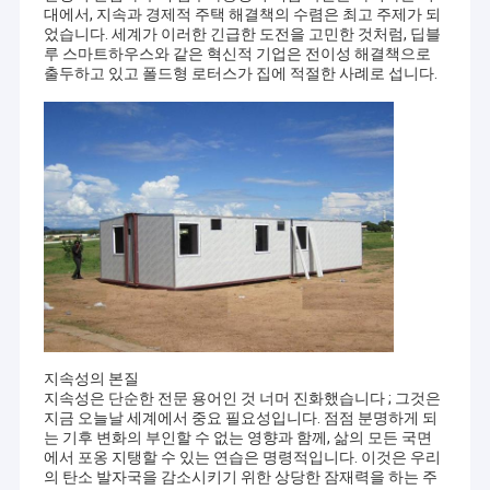
대에서, 지속과 경제적 주택 해결책의 수렴은 최고 주제가 되
었습니다. 세계가 이러한 긴급한 도전을 고민한 것처럼, 딥블
루 스마트하우스와 같은 혁신적 기업은 전이성 해결책으로
출두하고 있고 폴드형 로터스가 집에 적절한 사례로 섭니다.
지속성의 본질
지속성은 단순한 전문 용어인 것 너머 진화했습니다 ; 그것은
지금 오늘날 세계에서 중요 필요성입니다. 점점 분명하게 되
는 기후 변화의 부인할 수 없는 영향과 함께, 삶의 모든 국면
에서 포옹 지탱할 수 있는 연습은 명령적입니다. 이것은 우리
의 탄소 발자국을 감소시키기 위한 상당한 잠재력을 하는 주