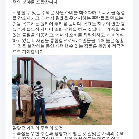
택의 분야를 포함합니다.
지탱할 수 있는 주택은 자원 소비를 최소화하고, 폐기물 생성
을 감소시키고, 에너지 효율을 우선시하는 주택들을 만드는
것을 목표하는 원리에 뿌리를 둡니다. 목표는 지구의 인간 필
요성과 필요성 사이에 조화 균형을 하는 것입니다. 계속할 수
있는 물질을 이용하고, 에너지 소비를 최적화하고, eco 의식
하고 있는 디자인을 통합함으로써, 주민들을 위해 높은 생활
의 질을 보장하는 동안 지탱할 수 있는 집들은 환경에 적극적
으로 기여합니다.
알맞은 가격의 주택의 도전
지속성을 위한 추진과 평행하게 뻗는 것 알맞은 가격의 주택