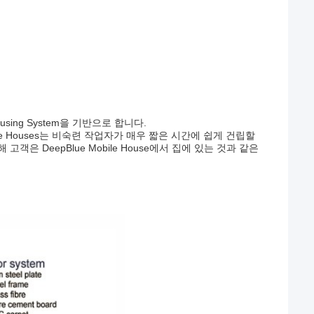
using System을 기반으로 합니다.
le Houses는 비숙련 작업자가 매우 짧은 시간에 쉽게 건립할
은 DeepBlue Mobile House에서 집에 있는 것과 같은