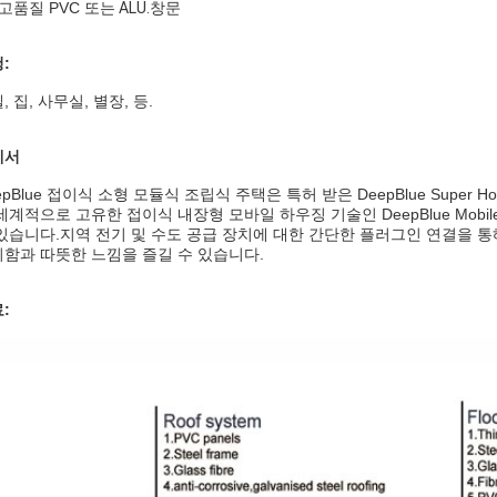
 고품질 PVC
또는 ALU.
창문
:
, 집, 사무실, 별장, 등.
세서
epBlue 접이식 소형 모듈식 조립식 주택은 특허 받은 DeepBlue Super Ho
세계적으로 고유한 접이식 내장형 모바일 하우징 기술인 DeepBlue Mobi
있습니다.지역 전기 및 수도 공급 장치에 대한 간단한 플러그인 연결을 통해 고객
함과 따뜻한 느낌을 즐길 수 있습니다.
: