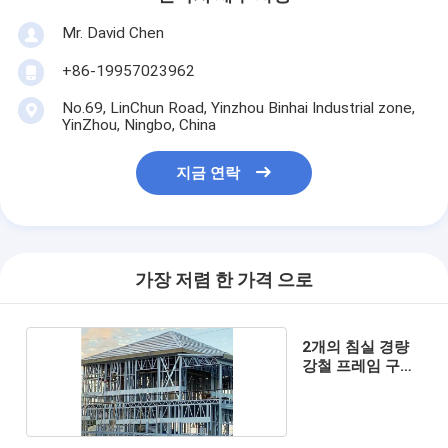
Mr. David Chen
+86-19957023962
No.69, LinChun Road, Yinzhou Binhai Industrial zone,
YinZhou, Ningbo, China
지금 연락
가장 저렴 한 가격 으로
2개의 침실 경량
강철 프레임 구조
주택