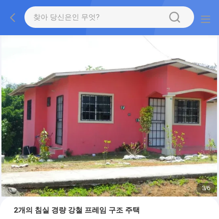
3
/
6
2개의 침실 경량 강철 프레임 구조 주택