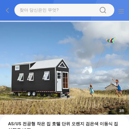
3
/
8
AS/US 전공형 작은 집 호텔 단위 오렌지 검은색 이동식 집