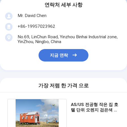
연락처 세부 사항
Mr. David Chen
+86-19957023962
No.69, LinChun Road, Yinzhou Binhai Industrial zone,
YinZhou, Ningbo, China
지금 연락
가장 저렴 한 가격 으로
AS/US 전공형 작은 집 호
텔 단위 오렌지 검은색 이
동식 집 여행용 바퀴