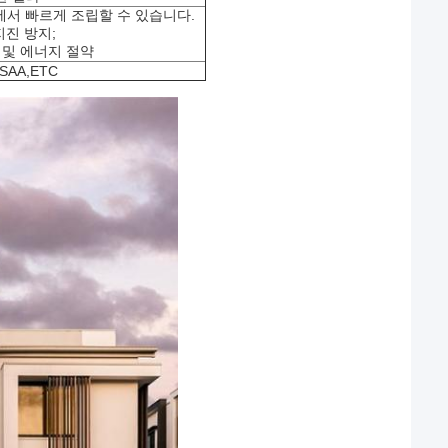
장에서 빠르게 조립할 수 있습니다.
지진 방지;
 및 에너지 절약
,SAA,ETC