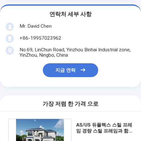
연락처 세부 사항
Mr. David Chen
+86-19957023962
No.69, LinChun Road, Yinzhou Binhai Industrial zone,
YinZhou, Ningbo, China
지금 연락
가장 저렴 한 가격 으로
AS/US 듀플렉스 스틸 프레
임 경량 스틸 프레임과 함
께 초현대 프리팩트 주택