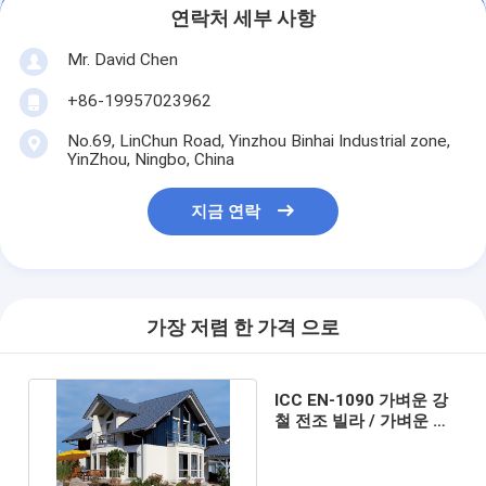
연락처 세부 사항
Mr. David Chen
+86-19957023962
No.69, LinChun Road, Yinzhou Binhai Industrial zone,
YinZhou, Ningbo, China
지금 연락
가장 저렴 한 가격 으로
ICC EN-1090 가벼운 강
철 전조 빌라 / 가벼운 강
철 프레임 전공 주택