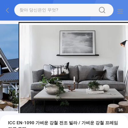
3
/
6
ICC EN-1090 가벼운 강철 전조 빌라 / 가벼운 강철 프레임