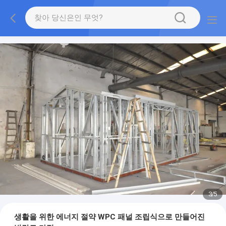
3
/
5
생활을 위한 에너지 절약 WPC 패널 조립식으로 만들어진