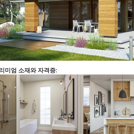
리미엄 소재와 자격증: