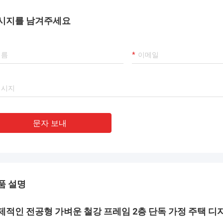
시지를 남겨주세요
문자 보내
품 설명
제적인 전공형 가벼운 철강 프레임 2층 단독 가정 주택 디자