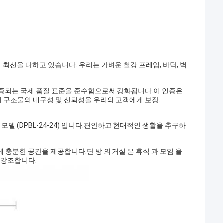
데 최선을 다하고 있습니다. 우리는 가벼운 철강 프레임, 바닥, 벽
증서로 입증되는 국제 품질 표준을 준수함으로써 강화됩니다.이 인증은
리의 구조물의 내구성 및 신뢰성을 우리의 고객에게 보장.
 모델 (DPBL-24-24) 입니다.편안하고 현대적인 생활을 추구하
충분한 공간을 제공합니다.단 방 의 거실 은 휴식 과 모임 을
 강조합니다.