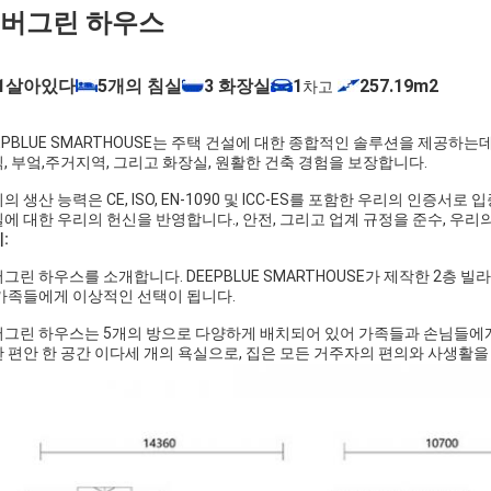
버그린 하우스
1살아있다
5개의 침실
3 화장실
1
257.19
m2
차고
EPBLUE SMARTHOUSE는 주택 건설에 대한 종합적인 솔루션을 제공하는
, 부엌,주거지역, 그리고 화장실, 원활한 건축 경험을 보장합니다.
의 생산 능력은 CE, ISO, EN-1090 및 ICC-ES를 포함한 우리의 인
에 대한 우리의 헌신을 반영합니다., 안전, 그리고 업계 규정을 준수, 우
:
그린 하우스를 소개합니다. DEEPBLUE SMARTHOUSE가 제작한 2층 빌라
가족들에게 이상적인 선택이 됩니다.
그린 하우스는 5개의 방으로 다양하게 배치되어 있어 가족들과 손님들에게 
 편안 한 공간 이다세 개의 욕실으로, 집은 모든 거주자의 편의와 사생활을