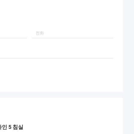
인 5 침실