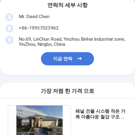
연락처 세부 사항
Mr. David Chen
+86-19957023962
No.69, LinChun Road, Yinzhou Binhai Industrial zone,
YinZhou, Ningbo, China
지금 연락
가장 저렴 한 가격 으로
패널 건물 시스템 작은 가
족 아름다운 철강 구조 전
조 가벼운 철강 주택