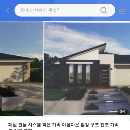
3
/
4
패널 건물 시스템 작은 가족 아름다운 철강 구조 전조 가벼